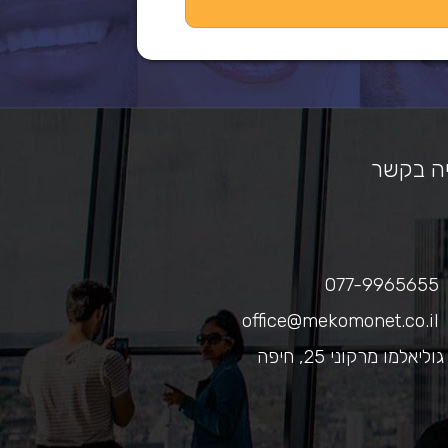
ה בקשר
077-9965655
office@mekomonet.co.il
גוליאלמו מרקוני 25, חיפה