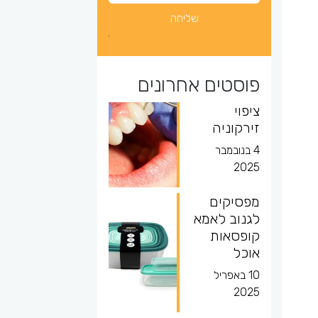
פוסטים אחרונים
ציפוי
זירקוניה
4 בנובמבר
2025
מפסיקים
לגנוב לאמא
קופסאות
אוכל
10 באפריל
2025