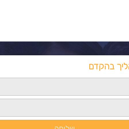
ליך בהקדם