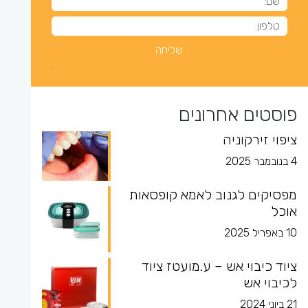
פוסטים אחרונים
ציפוי זירקוניה
4 בנובמבר 2025
מפסיקים לגנוב לאמא קופסאות
אוכל
10 באפריל 2025
ציוד כיבוי אש – ע.מועטז ציוד
לכיבוי אש
21 ביוני 2024