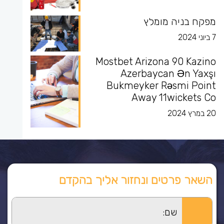
מפקח בניה מומלץ
7 ביוני 2024
Mostbet Arizona 90 Kazino
Azerbaycan Ən Yaxşı
Bukmeyker Rəsmi Point
Away 11wickets Co
20 במרץ 2024
השאר פרטים ונחזור אליך בהקדם