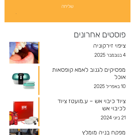
פוסטים אחרונים
ציפוי זירקוניה
4 בנובמבר 2025
מפסיקים לגנוב לאמא קופסאות
אוכל
10 באפריל 2025
ציוד כיבוי אש – ע.מועטז ציוד
לכיבוי אש
21 ביוני 2024
מפקח בניה מומלץ