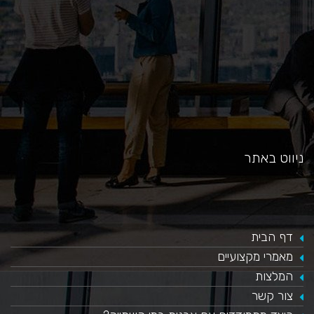
ניווט באתר
דף הבית
מאמרי מקצועיים
המלצות
צור קשר