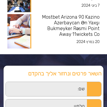
7 ביוני 2024
Mostbet Arizona 90 Kazino
Azerbaycan Ən Yaxşı
Bukmeyker Rəsmi Point
Away 11wickets Co
20 במרץ 2024
השאר פרטים ונחזור אליך בהקדם