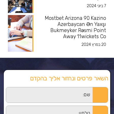
7 ביוני 2024
Mostbet Arizona 90 Kazino
Azerbaycan Ən Yaxşı
Bukmeyker Rəsmi Point
Away 11wickets Co
20 במרץ 2024
השאר פרטים ונחזור אליך בהקדם