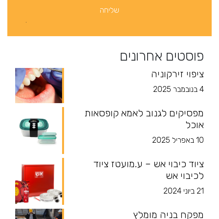
פוסטים אחרונים
ציפוי זירקוניה
4 בנובמבר 2025
מפסיקים לגנוב לאמא קופסאות
אוכל
10 באפריל 2025
ציוד כיבוי אש – ע.מועטז ציוד
לכיבוי אש
21 ביוני 2024
מפקח בניה מומלץ