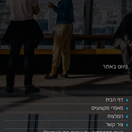
ניווט באתר
דף הבית
מאמרי מקצועיים
המלצות
צור קשר