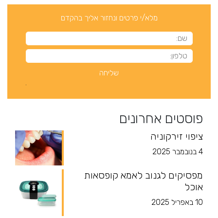
מלא/י פרטים ונחזור אליך בהקדם
פוסטים אחרונים
ציפוי זירקוניה
4 בנובמבר 2025
מפסיקים לגנוב לאמא קופסאות
אוכל
10 באפריל 2025