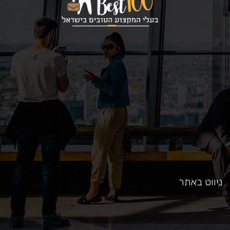
כאן
ניווט באתר