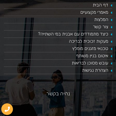
דף הבית
מאמרי מקצועיים
המלצות
צור קשר
כיצד מתמודדים עם אבנית במי השתייה?
​מעקות זכוכית לבריכה
טכנאי מזגנים מומלץ
איטום בניין משותף
עובש מסוכן לבריאות
הצהרת נגישות
נהיה בקשר