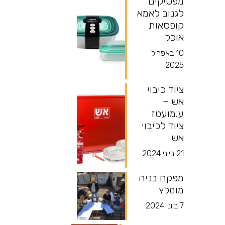
מפסיקים
לגנוב לאמא
קופסאות
אוכל
10 באפריל
2025
ציוד כיבוי
אש –
ע.מועטז
ציוד לכיבוי
אש
21 ביוני 2024
מפקח בניה
מומלץ
7 ביוני 2024