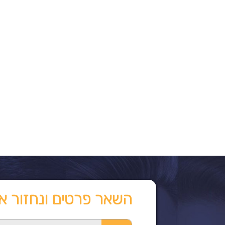
השאר פרטים ונחזור א