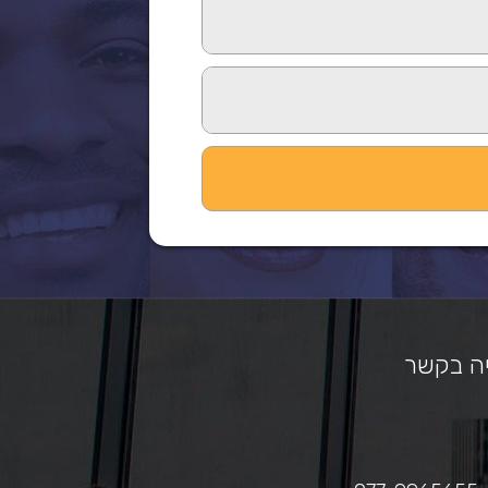
ה בקשר