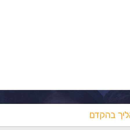
ליך בהקדם