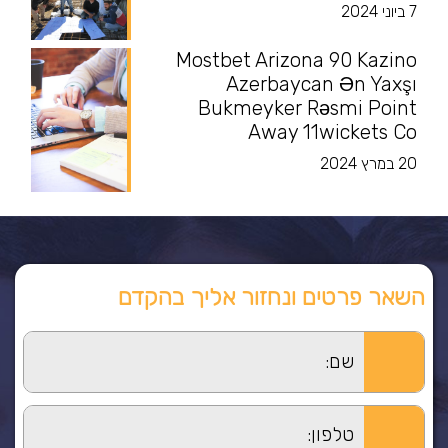
7 ביוני 2024
Mostbet Arizona 90 Kazino
Azerbaycan Ən Yaxşı
Bukmeyker Rəsmi Point
Away 11wickets Co
20 במרץ 2024
השאר פרטים ונחזור אליך בהקדם