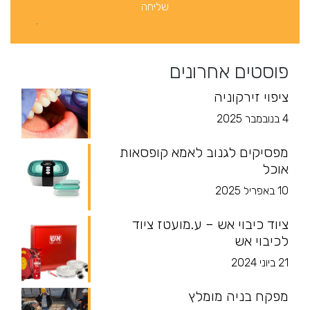
פוסטים אחרונים
ציפוי זירקוניה
4 בנובמבר 2025
מפסיקים לגנוב לאמא קופסאות
אוכל
10 באפריל 2025
ציוד כיבוי אש – ע.מועטז ציוד
לכיבוי אש
21 ביוני 2024
מפקח בניה מומלץ