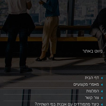
ניווט באתר
דף הבית
מאמרי מקצועיים
המלצות
צור קשר
כיצד מתמודדים עם אבנית במי השתייה?