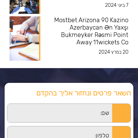
7 ביוני 2024
Mostbet Arizona 90 Kazino
Azerbaycan Ən Yaxşı
Bukmeyker Rəsmi Point
Away 11wickets Co
20 במרץ 2024
השאר פרטים ונחזור אליך בהקדם