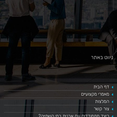
ניווט באתר
דף הבית
מאמרי מקצועיים
המלצות
צור קשר
כיצד מתמודדים עם אבנית במי השתייה?