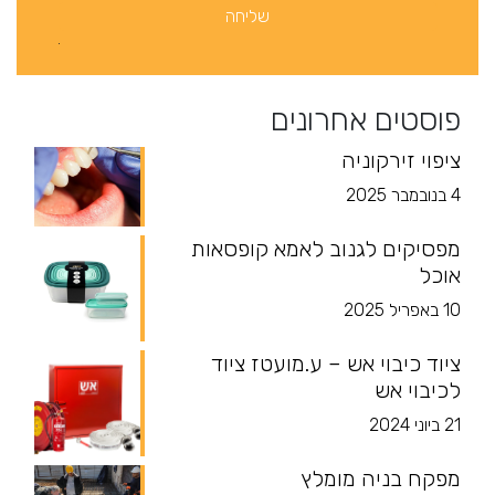
פוסטים אחרונים
ציפוי זירקוניה
4 בנובמבר 2025
מפסיקים לגנוב לאמא קופסאות
אוכל
10 באפריל 2025
ציוד כיבוי אש – ע.מועטז ציוד
לכיבוי אש
21 ביוני 2024
מפקח בניה מומלץ