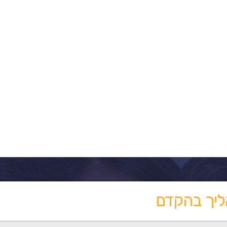
ליך בהקדם