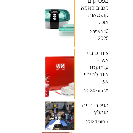
מפסיקים
לגנוב לאמא
קופסאות
אוכל
10 באפריל
2025
ציוד כיבוי
אש –
ע.מועטז
ציוד לכיבוי
אש
21 ביוני 2024
מפקח בניה
מומלץ
7 ביוני 2024