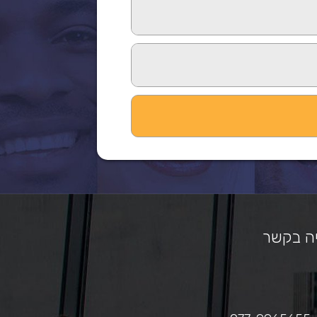
ה בקשר