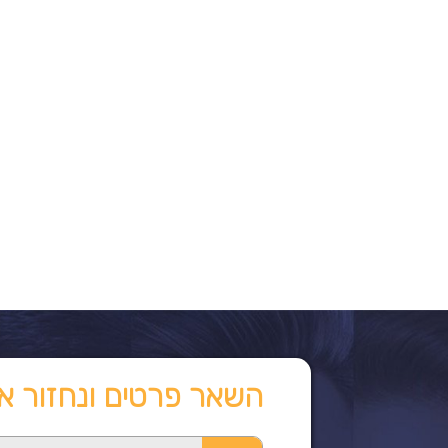
השאר פרטים ונחזור א