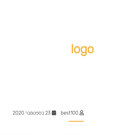
logo
best100
23 בספטמבר 2020