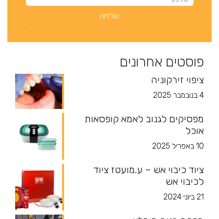
פוסטים אחרונים
ציפוי זירקוניה
4 בנובמבר 2025
מפסיקים לגנוב לאמא קופסאות
אוכל
10 באפריל 2025
ציוד כיבוי אש – ע.מועטז ציוד
לכיבוי אש
21 ביוני 2024