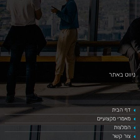
ניווט באתר
דף הבית
מאמרי מקצועיים
המלצות
צור קשר