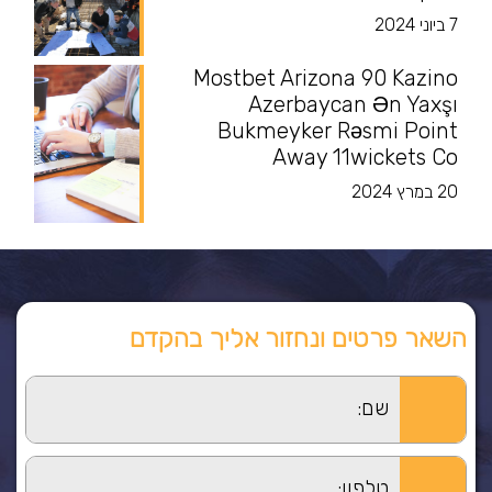
7 ביוני 2024
Mostbet Arizona 90 Kazino
Azerbaycan Ən Yaxşı
Bukmeyker Rəsmi Point
Away 11wickets Co
20 במרץ 2024
השאר פרטים ונחזור אליך בהקדם