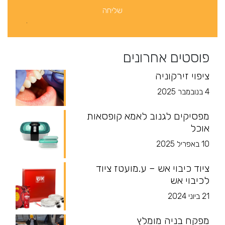
פוסטים אחרונים
ציפוי זירקוניה
4 בנובמבר 2025
מפסיקים לגנוב לאמא קופסאות
אוכל
10 באפריל 2025
ציוד כיבוי אש – ע.מועטז ציוד
לכיבוי אש
21 ביוני 2024
מפקח בניה מומלץ