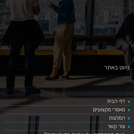
ניווט באתר
דף הבית
מאמרי מקצועיים
המלצות
צור קשר