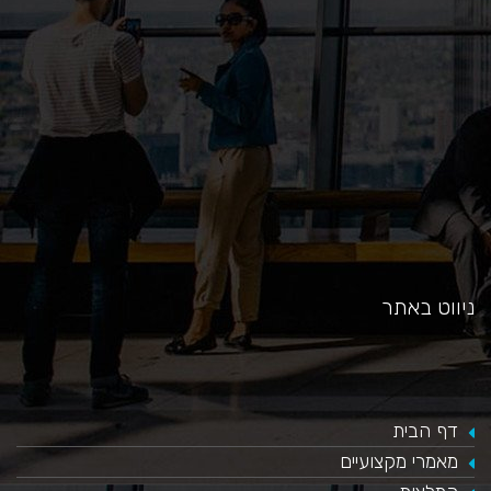
כאן
ניווט באתר
דף הבית
מאמרי מקצועיים