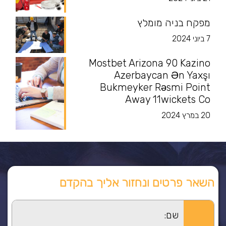
מפקח בניה מומלץ
7 ביוני 2024
Mostbet Arizona 90 Kazino
Azerbaycan Ən Yaxşı
Bukmeyker Rəsmi Point
Away 11wickets Co
20 במרץ 2024
השאר פרטים ונחזור אליך בהקדם