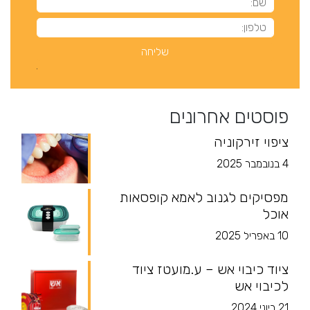
פוסטים אחרונים
ציפוי זירקוניה
4 בנובמבר 2025
מפסיקים לגנוב לאמא קופסאות
אוכל
10 באפריל 2025
ציוד כיבוי אש – ע.מועטז ציוד
לכיבוי אש
21 ביוני 2024