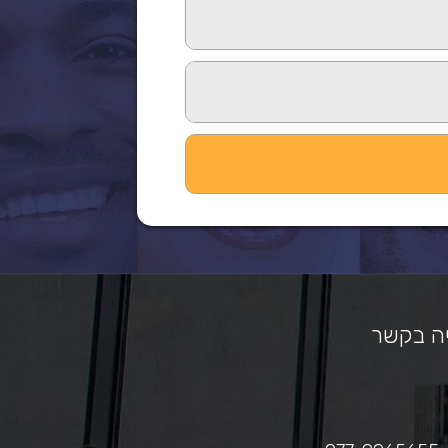
ה בקשר