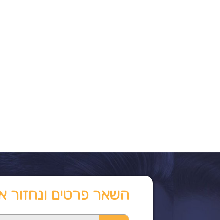
השאר פרטים ונחזור א