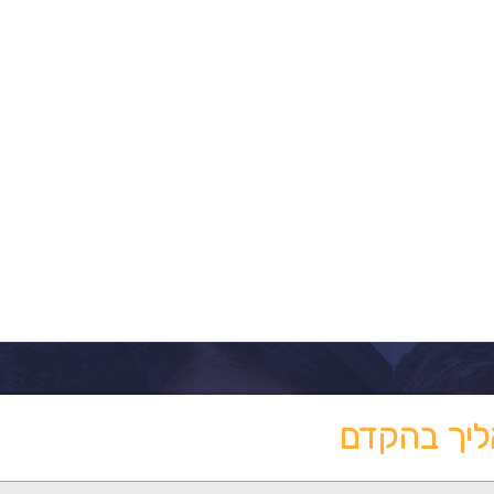
ליך בהקדם