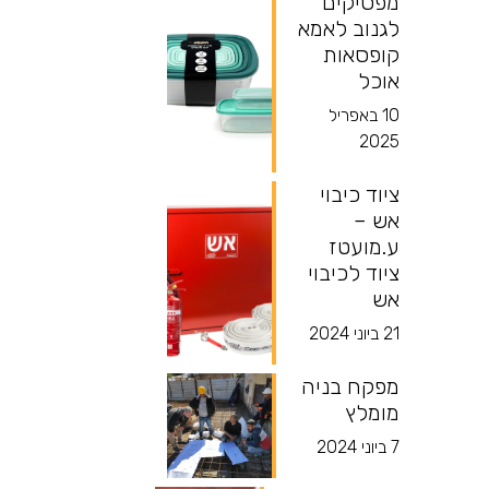
מפסיקים
לגנוב לאמא
קופסאות
אוכל
10 באפריל
2025
ציוד כיבוי
אש –
ע.מועטז
ציוד לכיבוי
אש
21 ביוני 2024
מפקח בניה
מומלץ
7 ביוני 2024