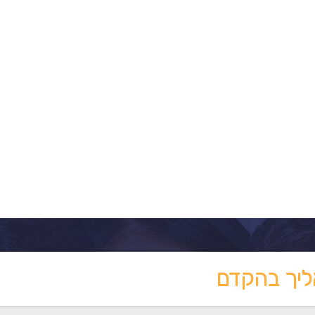
ליך בהקדם