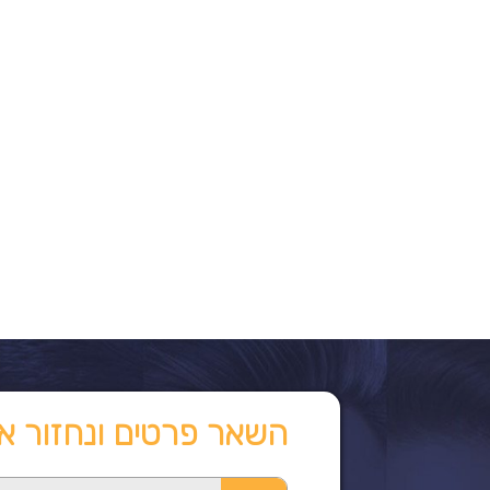
השאר פרטים ונחזור א