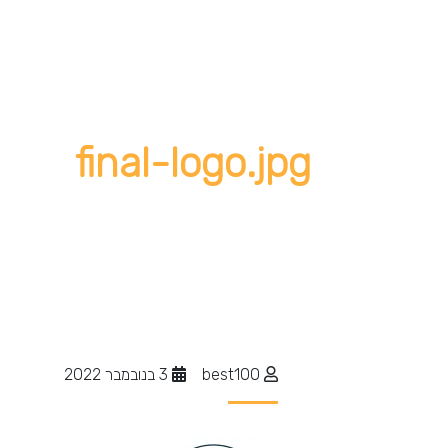
final-logo.jpg
best100
3 בנובמבר 2022