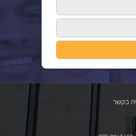
ה בקשר