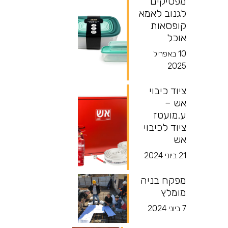
מפסיקים
לגנוב לאמא
קופסאות
אוכל
10 באפריל
2025
ציוד כיבוי
אש –
ע.מועטז
ציוד לכיבוי
אש
21 ביוני 2024
מפקח בניה
מומלץ
7 ביוני 2024