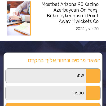
Mostbet Arizona 90 Kazino
Azerbaycan Ən Yaxşı
Bukmeyker Rəsmi Point
Away 11wickets Co
20 במרץ 2024
השאר פרטים ונחזור אליך בהקדם