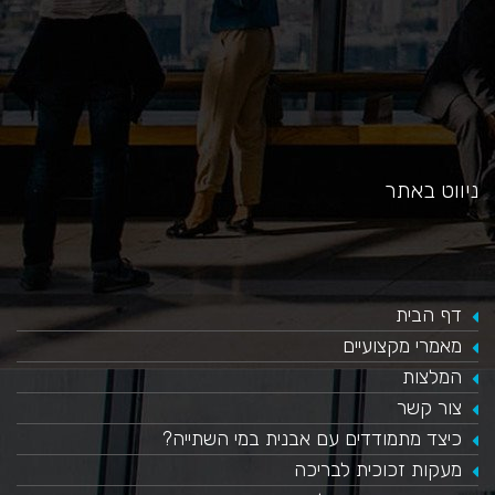
ניווט באתר
דף הבית
מאמרי מקצועיים
המלצות
צור קשר
כיצד מתמודדים עם אבנית במי השתייה?
​מעקות זכוכית לבריכה