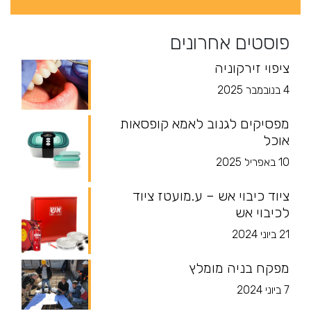
פוסטים אחרונים
ציפוי זירקוניה
4 בנובמבר 2025
מפסיקים לגנוב לאמא קופסאות
אוכל
10 באפריל 2025
ציוד כיבוי אש – ע.מועטז ציוד
לכיבוי אש
21 ביוני 2024
מפקח בניה מומלץ
7 ביוני 2024