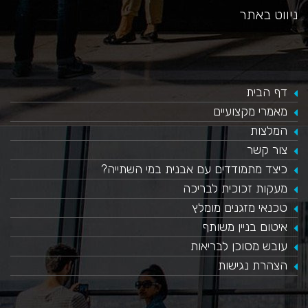
ניווט באתר
דף הבית
מאמרי מקצועיים
המלצות
צור קשר
כיצד מתמודדים עם אבנית במי השתייה?
​מעקות זכוכית לבריכה
טכנאי מזגנים מומלץ
איטום בניין משותף
עובש מסוכן לבריאות
הצהרת נגישות