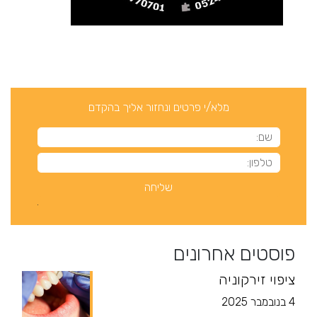
מלא/י פרטים ונחזור אליך בהקדם
פוסטים אחרונים
ציפוי זירקוניה
4 בנובמבר 2025