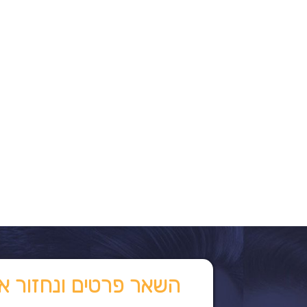
השאר פרטים ונחזור א