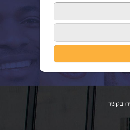
ה בקשר