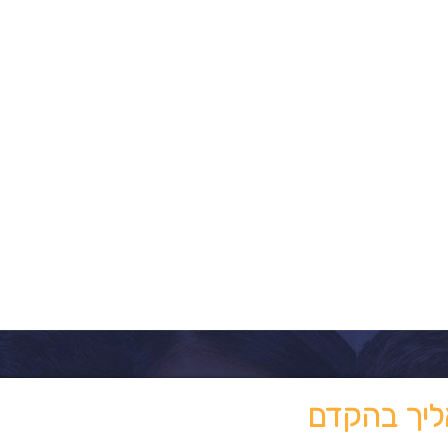
ליך בהקדם