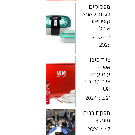
מפסיקים
לגנוב לאמא
קופסאות
אוכל
10 באפריל
2025
ציוד כיבוי
אש –
ע.מועטז
ציוד לכיבוי
אש
21 ביוני 2024
מפקח בניה
מומלץ
7 ביוני 2024