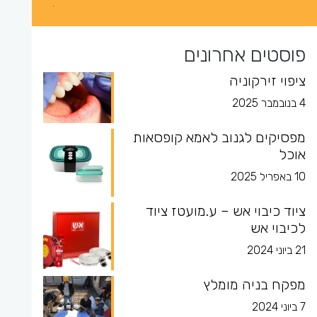
פוסטים אחרונים
ציפוי זירקוניה
4 בנובמבר 2025
מפסיקים לגנוב לאמא קופסאות
אוכל
10 באפריל 2025
ציוד כיבוי אש – ע.מועטז ציוד
לכיבוי אש
21 ביוני 2024
מפקח בניה מומלץ
7 ביוני 2024