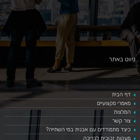
ניווט באתר
דף הבית
מאמרי מקצועיים
המלצות
צור קשר
כיצד מתמודדים עם אבנית במי השתייה?
​מעקות זכוכית לבריכה