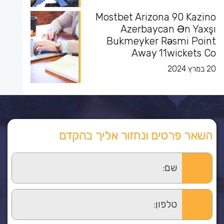
Mostbet Arizona 90 Kazino
Azerbaycan Ən Yaxşı
Bukmeyker Rəsmi Point
Away 11wickets Co
20 במרץ 2024
השאר פרטים ונחזור אליך בהקדם