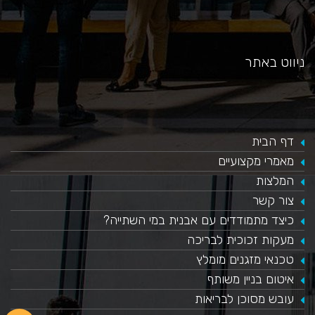
ניווט באתר
דף הבית
מאמרי מקצועיים
המלצות
צור קשר
כיצד מתמודדים עם אבנית במי השתייה?
​מעקות זכוכית לבריכה
טכנאי מזגנים מומלץ
איטום בניין משותף
עובש מסוכן לבריאות