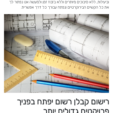
וביעילות, ללא סיבוכים מיותרים וללא בזבוז זמן ולמעשה אנו נפתור לך
את כל הקשיים הבירוקרטיים ונפתח עבורך כל דרך אפשרית.
רישום קבלן רשום יפתח בפניך
פרויקטים גדולים יותר