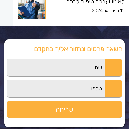
לאוטו וערכת טיפוח לרכב
15 בפברואר 2024
השאר פרטים ונחזור אליך בהקדם