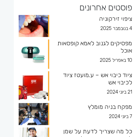
פוסטים אחרונים
ציפוי זירקוניה
4 בנובמבר 2025
מפסיקים לגנוב לאמא קופסאות
אוכל
10 באפריל 2025
ציוד כיבוי אש – ע.מועטז ציוד
לכיבוי אש
21 ביוני 2024
מפקח בניה מומלץ
7 ביוני 2024
כל מה שצריך לדעת על שמן