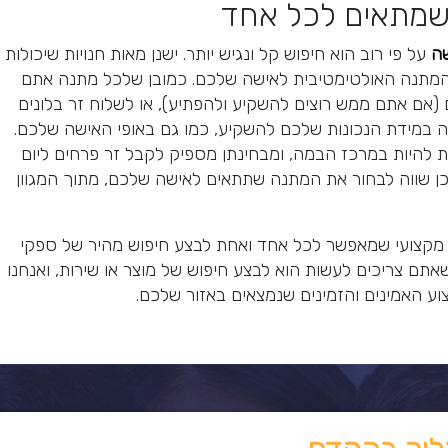
 שמתאים לכל אחד
ה
על פי רוב הוא חיפוש קל ונגיש יותר. ישנן מאות חנויות שיכולות
המתנה האולטימטיבית לאישה שלכם. כמובן שלכל מתנה אתם
 (אם אתם ממש רוצים להשקיע ולהפתיע), או לשלוח זר בלונים
ה במידת הנכונות שלכם להשקיע, כמו גם באופי האישה שלכם.
 להיות במרכז הבמה, ומבחינתן מספיק לקבל זר פרחים ליום
כן שווה לבחור את המתנה שתתאים לאישה שלכם, מתוך המגוון
 מקצועי שמאפשר לכל אחד ואחת לבצע חיפוש מהיר של ספקי
תם צריכים לעשות הוא לבצע חיפוש של מוצר או שירות, ואנחנו
ע האמינים והזמינים שנמצאים באזור שלכם.