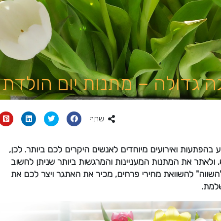
 גדולה – מתנות יום הולדת
שתף
 בהפתעות ואירועים מיוחדים לאנשים היקרים לכם ביותר. לכן,
לאתר את המתנות המעניינות והמרגשות ביותר שניתן לחשוב
"השווה" להשוואת מחירי פרחים, מכיר את האתגר ויצר לכם את
למת.