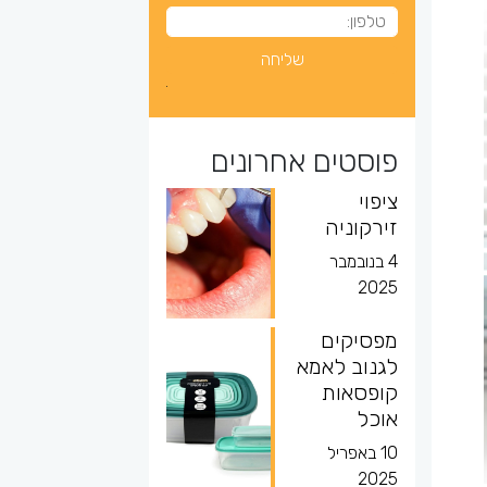
פוסטים אחרונים
ציפוי
זירקוניה
4 בנובמבר
2025
מפסיקים
לגנוב לאמא
קופסאות
אוכל
10 באפריל
2025