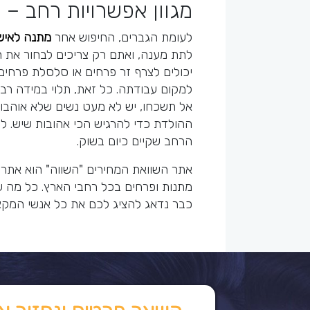
מגוון אפשרויות רחב –
לעומת הגברים, החיפוש אחר
מתנה לאיש
לתת מענה, ואתם רק צריכים לבחור את 
יכולים לצרף זר פרחים או סלסלת פרחים
למקום עבודתה. כל זאת, תלוי במידה רב
אל תשכחו, יש לא מעט נשים שלא אוהבות
ההולדת כדי להרגיש הכי אהובות שיש. ל
הרחב שקיים כיום בשוק.
אתר השוואת המחירים "השווה" הוא אתר
מתנות ופרחים בכל רחבי הארץ. כל מה שא
כבר נדאג להציג לכם את כל אנשי המקצו