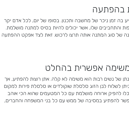
ת בהפתעה
בה זמן ניכר של מחשבה ותכנון. בסופו של יום, לכל אדם יקר
ות והתחביבים שלו, אשר יכולים להיות בסיס למתנה מושלמת.
ה של סוג המתנה אותה תרצו לרכוש. זאת לצד אפקט ההפתעה
 משימה אפשרית בהחלט
ן של נשים רבות הוא משימה לא קלה. אתן רוצות להפתיע, אך
 ניתן לשלוח לבן הזוג סלסלת שוקולדים או סלסלת פירות למקום
וכלו להפיק ארוחה מושלמת עם כל המטעמים שהוא הכי אוהב
אפשר להפתיע במסיבה של ממש עם כל בני המשפחה והחברים,