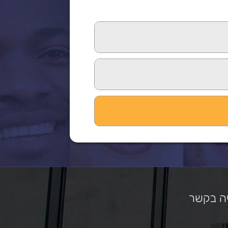
ה בקשר