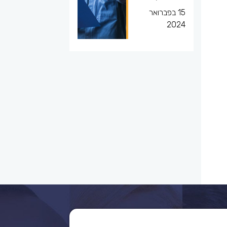
15 בפברואר
2024