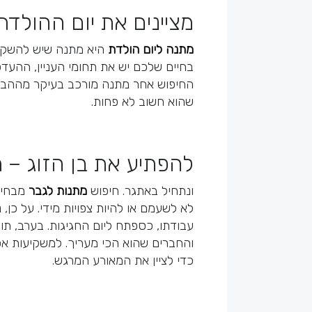
מציינים את יום ההולד
מתנה ליום הולדת
היא מתנה שיש להשקיע 
בחיים שלכם יש את תחומי העניין, ההעדפ
החיפוש אחר מתנה מורכב בעיקר מההבנ
שהוא חשוב לא פחות.
להפתיע את בן הזוג –
ונתחיל באתגר. חיפוש
מתנות לגבר
מבחינת
לא לשעמם או להיות צפויות מידי. על כן,
עבודתו, כספתח ליום החגיגות. בערב, ת
והחברים שהוא הכי מעריך. למשקיעות 
כדי לציין את המאורע המרגש.