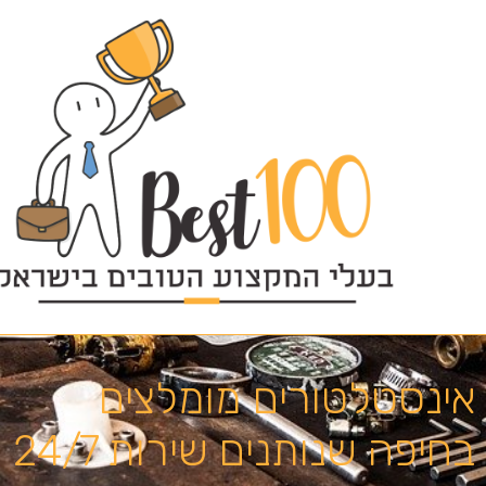
אינסטלטורים מומלצים
בחיפה שנותנים שירות 24/7