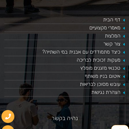
דף הבית
מאמרי מקצועיים
המלצות
צור קשר
כיצד מתמודדים עם אבנית במי השתייה?
​מעקות זכוכית לבריכה
טכנאי מזגנים מומלץ
איטום בניין משותף
עובש מסוכן לבריאות
הצהרת נגישות
נהיה בקשר