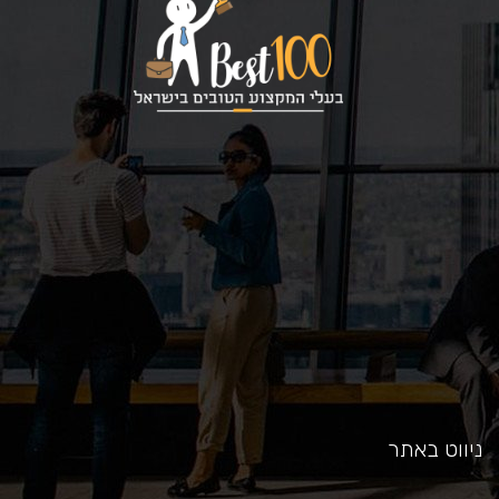
כאן
ניווט באתר