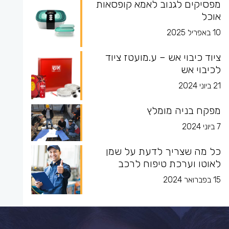
מפסיקים לגנוב לאמא קופסאות
אוכל
10 באפריל 2025
ציוד כיבוי אש – ע.מועטז ציוד
לכיבוי אש
21 ביוני 2024
מפקח בניה מומלץ
7 ביוני 2024
כל מה שצריך לדעת על שמן
לאוטו וערכת טיפוח לרכב
15 בפברואר 2024